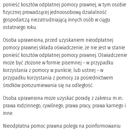
ponieść kosztów odpłatnej pomocy prawnej, w tym osobie
fizycznej prowadzącej jednoosobową działalność
gospodarczą niezatrudniającą innych osób w ciągu
ostatniego roku.
Osoba uprawniona, przed uzyskaniem nieodpłatnej
pomocy prawnej składa oświadczenie, że nie jest w stanie
ponieść kosztów odpłatnej pomocy prawnej. Oświadczenie
może być złożone w formie pisemnej – w przypadku
korzystania z pomocy w punkcie, lub ustnej – w
przypadku korzystania z pomocy za pośrednictwem
środków porozumiewania się na odległość.
Osoba uprawniona może uzyskać poradę z zakresu m.in.:
prawa rodzinnego, cywilnego, prawa pracy, prawa karnego i
inne.
Nieodpłatna pomoc prawna polega na poinformowaniu