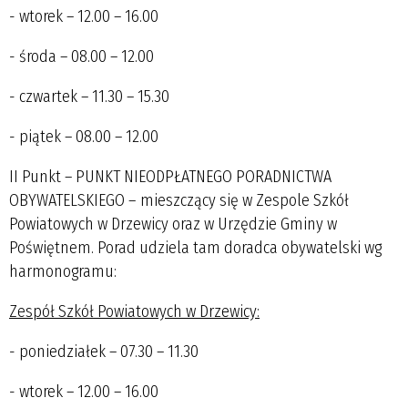
- wtorek – 12.00 – 16.00
- środa – 08.00 – 12.00
- czwartek – 11.30 – 15.30
- piątek – 08.00 – 12.00
II Punkt – PUNKT NIEODPŁATNEGO PORADNICTWA
OBYWATELSKIEGO –
mieszczący się w Zespole Szkół
Powiatowych w Drzewicy oraz w Urzędzie Gminy w
Poświętnem. Porad udziela tam doradca obywatelski wg
harmonogramu:
Zespół Szkół Powiatowych w Drzewicy:
- poniedziałek – 07.30 – 11.30
- wtorek – 12.00 – 16.00