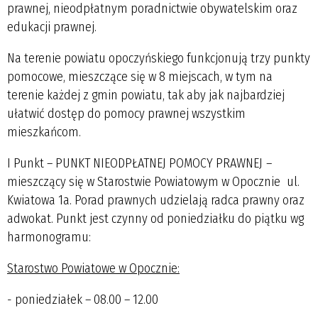
prawnej, nieodpłatnym poradnictwie obywatelskim oraz
edukacji prawnej.
Na terenie powiatu opoczyńskiego funkcjonują trzy punkty
pomocowe, mieszczące się w 8 miejscach, w tym na
terenie każdej z gmin powiatu, tak aby jak najbardziej
ułatwić dostęp do pomocy prawnej wszystkim
mieszkańcom.
I Punkt – PUNKT NIEODPŁATNEJ POMOCY PRAWNEJ
–
mieszczący się w Starostwie Powiatowym w Opocznie ul.
Kwiatowa 1a. Porad prawnych udzielają radca prawny oraz
adwokat. Punkt jest czynny od poniedziałku do piątku wg
harmonogramu:
Starostwo Powiatowe w Opocznie:
- poniedziałek – 08.00 – 12.00