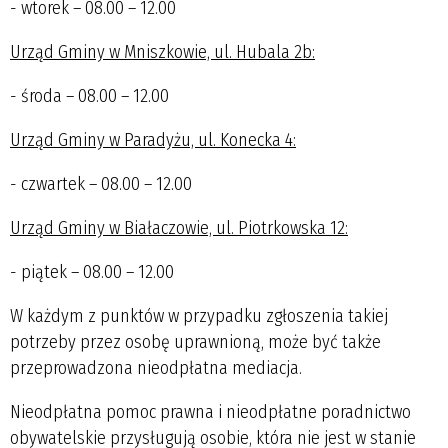
- wtorek – 08.00 – 12.00
Urząd Gminy w Mniszkowie, ul. Hubala 2b:
- środa – 08.00 – 12.00
Urząd Gminy w Paradyżu, ul. Konecka 4:
- czwartek – 08.00 – 12.00
Urząd Gminy w Białaczowie, ul. Piotrkowska 12:
- piątek – 08.00 – 12.00
W każdym z punktów w przypadku zgłoszenia takiej
potrzeby przez osobę uprawnioną, może być także
przeprowadzona nieodpłatna mediacja.
Nieodpłatna pomoc prawna i nieodpłatne poradnictwo
obywatelskie przysługują osobie, która nie jest w stanie